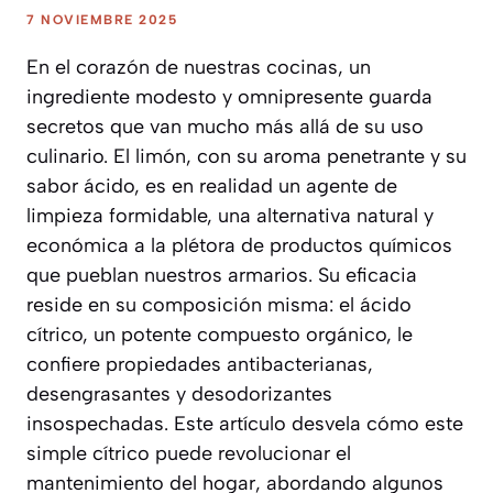
7 NOVIEMBRE 2025
En el corazón de nuestras cocinas, un
ingrediente modesto y omnipresente guarda
secretos que van mucho más allá de su uso
culinario. El limón, con su aroma penetrante y su
sabor ácido, es en realidad un agente de
limpieza formidable, una alternativa natural y
económica a la plétora de productos químicos
que pueblan nuestros armarios. Su eficacia
reside en su composición misma: el ácido
cítrico, un potente compuesto orgánico, le
confiere propiedades antibacterianas,
desengrasantes y desodorizantes
insospechadas. Este artículo desvela cómo este
simple cítrico puede revolucionar el
mantenimiento del hogar, abordando algunos