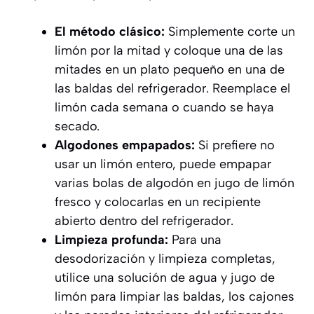
El método clásico:
Simplemente corte un
limón por la mitad y coloque una de las
mitades en un plato pequeño en una de
las baldas del refrigerador. Reemplace el
limón cada semana o cuando se haya
secado.
Algodones empapados:
Si prefiere no
usar un limón entero, puede empapar
varias bolas de algodón en jugo de limón
fresco y colocarlas en un recipiente
abierto dentro del refrigerador.
Limpieza profunda:
Para una
desodorización y limpieza completas,
utilice una solución de agua y jugo de
limón para limpiar las baldas, los cajones