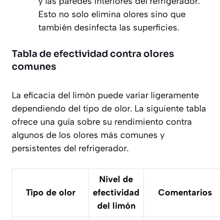
y las paredes interiores del refrigerador.
Esto no solo elimina olores sino que
también desinfecta las superficies.
Tabla de efectividad contra olores
comunes
La eficacia del limón puede variar ligeramente
dependiendo del tipo de olor. La siguiente tabla
ofrece una guía sobre su rendimiento contra
algunos de los olores más comunes y
persistentes del refrigerador.
Nivel de
Tipo de olor
efectividad
Comentarios
del limón