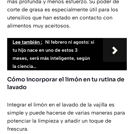
más profunda y menos esfuerzo. Su poder de
corte de grasa es especialmente útil para los
utensilios que han estado en contacto con
alimentos muy aceitosos.
Lee también :
Ni febrero ni agosto: si
tu hijo nace en uno de estos 3
meses, será más inteligente, según
la ciencia...
Cómo incorporar el limón en tu rutina de
lavado
Integrar el limón en el lavado de la vajilla es
simple y puede hacerse de varias maneras para
potenciar la limpieza y añadir un toque de
frescura.