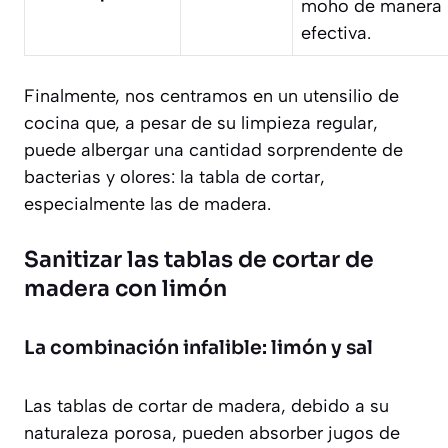
moho de manera
efectiva.
Finalmente, nos centramos en un utensilio de
cocina que, a pesar de su limpieza regular,
puede albergar una cantidad sorprendente de
bacterias y olores: la tabla de cortar,
especialmente las de madera.
Sanitizar las tablas de cortar de
madera con limón
La combinación infalible: limón y sal
Las tablas de cortar de madera, debido a su
naturaleza porosa, pueden absorber jugos de