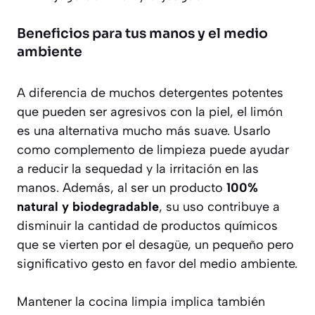
Beneficios para tus manos y el medio
ambiente
A diferencia de muchos detergentes potentes
que pueden ser agresivos con la piel, el limón
es una alternativa mucho más suave. Usarlo
como complemento de limpieza puede ayudar
a reducir la sequedad y la irritación en las
manos. Además, al ser un producto
100%
natural y biodegradable
, su uso contribuye a
disminuir la cantidad de productos químicos
que se vierten por el desagüe, un pequeño pero
significativo gesto en favor del medio ambiente.
Mantener la cocina limpia implica también