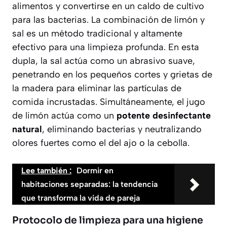
alimentos y convertirse en un caldo de cultivo
para las bacterias. La combinación de limón y
sal es un método tradicional y altamente
efectivo para una limpieza profunda. En esta
dupla, la sal actúa como un
abrasivo suave
,
penetrando en los pequeños cortes y grietas de
la madera para eliminar las partículas de
comida incrustadas. Simultáneamente, el jugo
de limón actúa como un
potente desinfectante
natural
, eliminando bacterias y neutralizando
olores fuertes como el del ajo o la cebolla.
Lee también :
Dormir en
habitaciones separadas: la tendencia
que transforma la vida de pareja
Protocolo de limpieza para una higiene