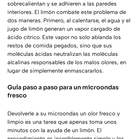
sobrecalientan y se adhieren a las paredes
interiores. El limón combate este problema de
dos maneras. Primero, al calentarse, el agua y el
jugo de limón generan un vapor cargado de
ácido cítrico. Este vapor no solo ablanda los
restos de comida pegados, sino que sus
moléculas ácidas
neutralizan las moléculas
alcalinas responsables de los malos olores
, en
lugar de simplemente enmascararlos.
Guía paso a paso para un microondas
fresco
Devolverle a su microondas un olor fresco y
limpio es una tarea que apenas toma unos
minutos con la ayuda de un limón. El
procedimiento es increíblemente simple y los