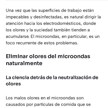
Una vez que las superficies de trabajo están
impecables y desinfectadas, es natural dirigir la
atención hacia los electrodomésticos, donde
los olores y la suciedad también tienden a
acumularse. El microondas, en particular, es un
foco recurrente de estos problemas.
Eliminar olores del microondas
naturalmente
La ciencia detrás de la neutralización de
olores
Los malos olores en el microondas son
causados por partículas de comida que se