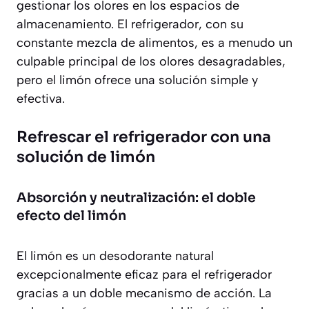
gestionar los olores en los espacios de
almacenamiento. El refrigerador, con su
constante mezcla de alimentos, es a menudo un
culpable principal de los olores desagradables,
pero el limón ofrece una solución simple y
efectiva.
Refrescar el refrigerador con una
solución de limón
Absorción y neutralización: el doble
efecto del limón
El limón es un desodorante natural
excepcionalmente eficaz para el refrigerador
gracias a un doble mecanismo de acción. La