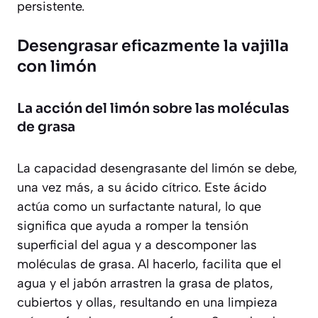
persistente.
Desengrasar eficazmente la vajilla
con limón
La acción del limón sobre las moléculas
de grasa
La capacidad desengrasante del limón se debe,
una vez más, a su ácido cítrico. Este ácido
actúa como un surfactante natural, lo que
significa que ayuda a romper la tensión
superficial del agua y a descomponer las
moléculas de grasa. Al hacerlo,
facilita que el
agua y el jabón arrastren la grasa de platos,
cubiertos y ollas
, resultando en una limpieza