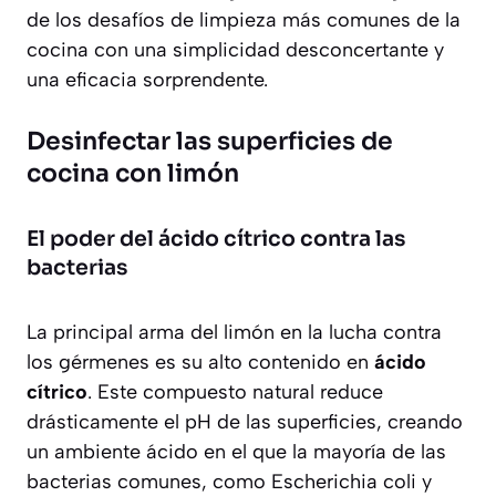
de los desafíos de limpieza más comunes de la
cocina con una simplicidad desconcertante y
una eficacia sorprendente.
Desinfectar las superficies de
cocina con limón
El poder del ácido cítrico contra las
bacterias
La principal arma del limón en la lucha contra
los gérmenes es su alto contenido en
ácido
cítrico
. Este compuesto natural reduce
drásticamente el pH de las superficies, creando
un ambiente ácido en el que la mayoría de las
bacterias comunes, como
Escherichia coli
y