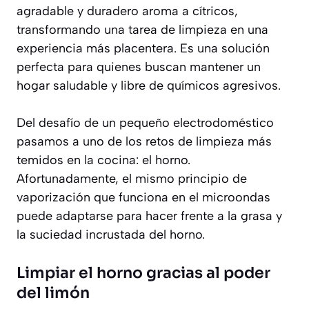
agradable y duradero aroma a cítricos,
transformando una tarea de limpieza en una
experiencia más placentera. Es una solución
perfecta para quienes buscan mantener un
hogar saludable y libre de químicos agresivos.
Del desafío de un pequeño electrodoméstico
pasamos a uno de los retos de limpieza más
temidos en la cocina: el horno.
Afortunadamente, el mismo principio de
vaporización que funciona en el microondas
puede adaptarse para hacer frente a la grasa y
la suciedad incrustada del horno.
Limpiar el horno gracias al poder
del limón