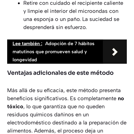
Retire con cuidado el recipiente caliente
y limpie el interior del microondas con
una esponja o un paño. La suciedad se
desprenderá sin esfuerzo.
Lee también :
Adopción de 7 hábitos
matutinos que promueven salud y
longevidad
Ventajas adicionales de este método
Más allá de su eficacia, este método presenta
beneficios significativos. Es completamente
no
tóxico
, lo que garantiza que no queden
residuos químicos dañinos en un
electrodoméstico destinado a la preparación de
alimentos. Además, el proceso deja un