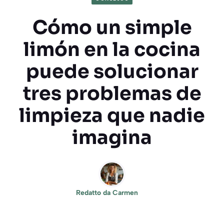
Cómo un simple
limón en la cocina
puede solucionar
tres problemas de
limpieza que nadie
imagina
Redatto da
Carmen