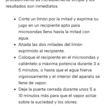
resultados son inmediatos.
Corte un limón por la mitad y exprima su
jugo en un recipiente apto para
microondas lleno hasta la mitad con
agua.
Añada las dos mitades del limón
exprimido al recipiente.
Coloque el recipiente en el microondas y
caliéntelo a máxima potencia durante 3 a
5 minutos, o hasta que el agua hierva
vigorosamente y el interior del aparato se
llene de vapor.
Deje la puerta cerrada durante unos 5 a
10 minutos más para que el vapor actúe
sobre la suciedad y los olores.