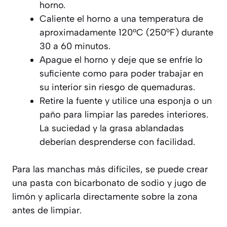
horno.
Caliente el horno a una temperatura de
aproximadamente 120°C (250°F) durante
30 a 60 minutos.
Apague el horno y deje que se enfríe lo
suficiente como para poder trabajar en
su interior sin riesgo de quemaduras.
Retire la fuente y utilice una esponja o un
paño para limpiar las paredes interiores.
La suciedad y la grasa ablandadas
deberían desprenderse con facilidad.
Para las manchas más difíciles, se puede crear
una pasta con bicarbonato de sodio y jugo de
limón y aplicarla directamente sobre la zona
antes de limpiar.