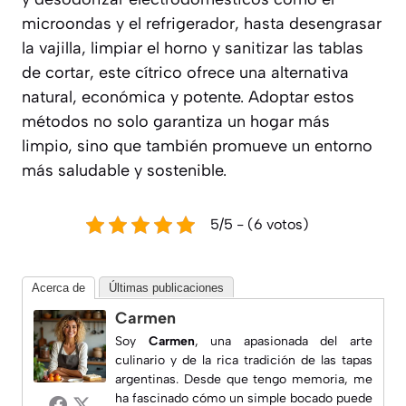
microondas y el refrigerador, hasta desengrasar
la vajilla, limpiar el horno y sanitizar las tablas
de cortar, este cítrico ofrece una alternativa
natural, económica y potente. Adoptar estos
métodos no solo garantiza un hogar más
limpio, sino que también promueve un entorno
más saludable y sostenible.
5/5 - (6 votos)
Acerca de
Últimas publicaciones
Carmen
Soy
Carmen
, una apasionada del arte
culinario y de la rica tradición de las tapas
argentinas. Desde que tengo memoria, me
ha fascinado cómo un simple bocado puede