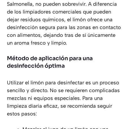
Salmonella
, no pueden sobrevivir. A diferencia
de los limpiadores comerciales que pueden
dejar residuos químicos, el limón ofrece una
desinfección segura para las zonas en contacto
con alimentos, dejando tras de sí únicamente
un aroma fresco y limpio.
Método de aplicación para una
desinfección óptima
Utilizar el limón para desinfectar es un proceso
sencillo y directo. No se requieren complicadas
mezclas ni equipos especiales. Para una
limpieza diaria eficaz, se recomienda seguir
estos pasos: