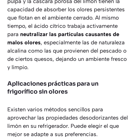
pulpa y la cáscara porosa del limón tienen la
capacidad de
absorber los olores persistentes
que flotan en el ambiente cerrado. Al mismo
tiempo, el ácido cítrico trabaja activamente
para
neutralizar las partículas causantes de
malos olores
, especialmente las de naturaleza
alcalina como las que provienen del pescado o
de ciertos quesos, dejando un ambiente fresco
y limpio.
Aplicaciones prácticas para un
frigorífico sin olores
Existen varios métodos sencillos para
aprovechar las propiedades desodorizantes del
limón en su refrigerador. Puede elegir el que
mejor se adapte a sus preferencias.