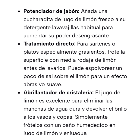
Potenciador de jabón:
Añada una
cucharadita de jugo de limón fresco a su
detergente lavavajillas habitual para
aumentar su poder desengrasante.
Tratamiento directo:
Para sartenes o
platos especialmente grasientos, frote la
superficie con media rodaja de limón
antes de lavarlos. Puede espolvorear un
poco de sal sobre el limón para un efecto
abrasivo suave.
Abrillantador de cristalería:
El jugo de
limón es excelente para eliminar las
manchas de agua dura y devolver el brillo
a los vasos y copas. Simplemente
frótelos con un paño humedecido en
jugo de limón y enjuague.