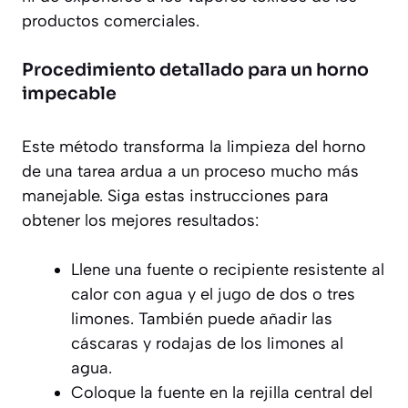
productos comerciales.
Procedimiento detallado para un horno
impecable
Este método transforma la limpieza del horno
de una tarea ardua a un proceso mucho más
manejable. Siga estas instrucciones para
obtener los mejores resultados:
Llene una fuente o recipiente resistente al
calor con agua y el jugo de dos o tres
limones. También puede añadir las
cáscaras y rodajas de los limones al
agua.
Coloque la fuente en la rejilla central del