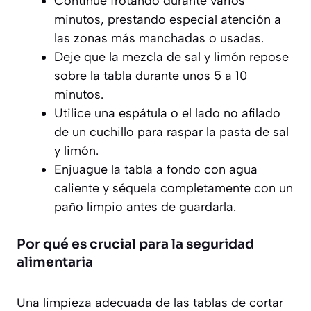
Continúe frotando durante varios
minutos, prestando especial atención a
las zonas más manchadas o usadas.
Deje que la mezcla de sal y limón repose
sobre la tabla durante unos 5 a 10
minutos.
Utilice una espátula o el lado no afilado
de un cuchillo para raspar la pasta de sal
y limón.
Enjuague la tabla a fondo con agua
caliente y séquela completamente con un
paño limpio antes de guardarla.
Por qué es crucial para la seguridad
alimentaria
Una limpieza adecuada de las tablas de cortar