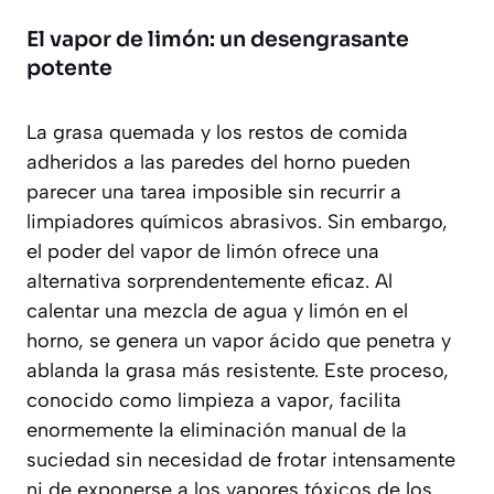
El vapor de limón: un desengrasante
potente
La grasa quemada y los restos de comida
adheridos a las paredes del horno pueden
parecer una tarea imposible sin recurrir a
limpiadores químicos abrasivos. Sin embargo,
el poder del vapor de limón ofrece una
alternativa sorprendentemente eficaz. Al
calentar una mezcla de agua y limón en el
horno, se genera un vapor ácido que penetra y
ablanda la grasa más resistente. Este proceso,
conocido como
limpieza a vapor
, facilita
enormemente la eliminación manual de la
suciedad sin necesidad de frotar intensamente
ni de exponerse a los vapores tóxicos de los