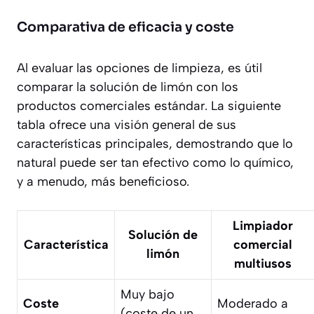
Comparativa de eficacia y coste
Al evaluar las opciones de limpieza, es útil
comparar la solución de limón con los
productos comerciales estándar. La siguiente
tabla ofrece una visión general de sus
características principales, demostrando que lo
natural puede ser tan efectivo como lo químico,
y a menudo, más beneficioso.
Limpiador
Solución de
Característica
comercial
limón
multiusos
Muy bajo
Coste
Moderado a
(coste de un