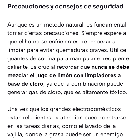
Precauciones y consejos de seguridad
Aunque es un método natural, es fundamental
tomar ciertas precauciones. Siempre espere a
que el horno se enfríe antes de empezar a
limpiar para evitar quemaduras graves. Utilice
guantes de cocina para manipular el recipiente
caliente. Es crucial recordar que
nunca se debe
mezclar el jugo de limón con limpiadores a
base de cloro
, ya que la combinación puede
generar gas de cloro, que es altamente tóxico.
Una vez que los grandes electrodomésticos
están relucientes, la atención puede centrarse
en las tareas diarias, como el lavado de la
vajilla, donde la grasa puede ser un enemigo