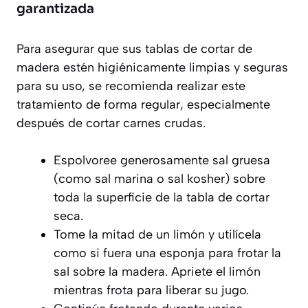
garantizada
Para asegurar que sus tablas de cortar de
madera estén higiénicamente limpias y seguras
para su uso, se recomienda realizar este
tratamiento de forma regular, especialmente
después de cortar carnes crudas.
Espolvoree generosamente sal gruesa
(como sal marina o sal kosher) sobre
toda la superficie de la tabla de cortar
seca.
Tome la mitad de un limón y utilícela
como si fuera una esponja para frotar la
sal sobre la madera. Apriete el limón
mientras frota para liberar su jugo.