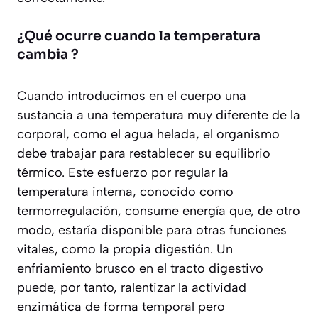
¿Qué ocurre cuando la temperatura
cambia ?
Cuando introducimos en el cuerpo una
sustancia a una temperatura muy diferente de la
corporal, como el agua helada, el organismo
debe trabajar para restablecer su equilibrio
térmico. Este esfuerzo por regular la
temperatura interna, conocido como
termorregulación, consume energía que, de otro
modo, estaría disponible para otras funciones
vitales, como la propia digestión. Un
enfriamiento brusco en el tracto digestivo
puede, por tanto, ralentizar la actividad
enzimática de forma temporal pero