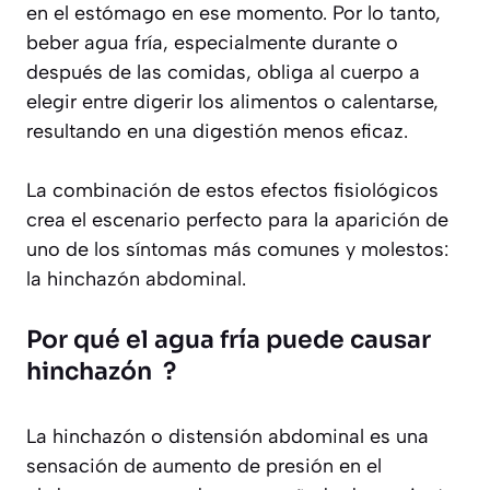
en el estómago en ese momento. Por lo tanto,
beber agua fría, especialmente durante o
después de las comidas, obliga al cuerpo a
elegir entre digerir los alimentos o calentarse,
resultando en una digestión menos eficaz.
La combinación de estos efectos fisiológicos
crea el escenario perfecto para la aparición de
uno de los síntomas más comunes y molestos:
la hinchazón abdominal.
Por qué el agua fría puede causar
hinchazón ?
La hinchazón o distensión abdominal es una
sensación de aumento de presión en el