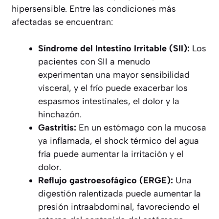
hipersensible. Entre las condiciones más
afectadas se encuentran:
Síndrome del Intestino Irritable (SII):
Los
pacientes con SII a menudo
experimentan una mayor sensibilidad
visceral, y el frío puede exacerbar los
espasmos intestinales, el dolor y la
hinchazón.
Gastritis:
En un estómago con la mucosa
ya inflamada, el shock térmico del agua
fría puede aumentar la irritación y el
dolor.
Reflujo gastroesofágico (ERGE):
Una
digestión ralentizada puede aumentar la
presión intraabdominal, favoreciendo el