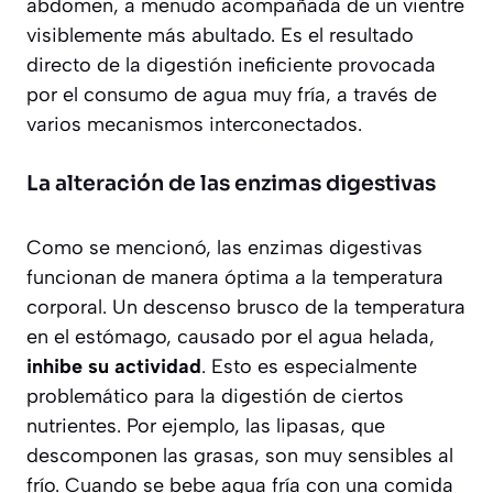
abdomen, a menudo acompañada de un vientre
visiblemente más abultado. Es el resultado
directo de la digestión ineficiente provocada
por el consumo de agua muy fría, a través de
varios mecanismos interconectados.
La alteración de las enzimas digestivas
Como se mencionó, las enzimas digestivas
funcionan de manera óptima a la temperatura
corporal. Un descenso brusco de la temperatura
en el estómago, causado por el agua helada,
inhibe su actividad
. Esto es especialmente
problemático para la digestión de ciertos
nutrientes. Por ejemplo, las lipasas, que
descomponen las grasas, son muy sensibles al
frío. Cuando se bebe agua fría con una comida