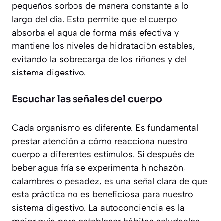
pequeños sorbos de manera constante a lo
largo del día. Esto permite que el cuerpo
absorba el agua de forma más efectiva y
mantiene los niveles de hidratación estables,
evitando la sobrecarga de los riñones y del
sistema digestivo.
Escuchar las señales del cuerpo
Cada organismo es diferente. Es fundamental
prestar atención a cómo reacciona nuestro
cuerpo a diferentes estímulos. Si después de
beber agua fría se experimenta hinchazón,
calambres o pesadez, es una señal clara de que
esta práctica no es beneficiosa para nuestro
sistema digestivo. La autoconciencia es la