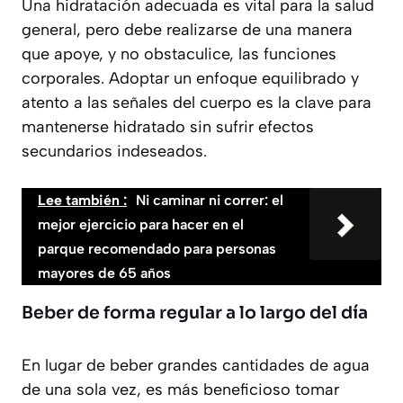
Una hidratación adecuada es vital para la salud
general, pero debe realizarse de una manera
que apoye, y no obstaculice, las funciones
corporales. Adoptar un enfoque equilibrado y
atento a las señales del cuerpo es la clave para
mantenerse hidratado sin sufrir efectos
secundarios indeseados.
Lee también :
Ni caminar ni correr: el
mejor ejercicio para hacer en el
parque recomendado para personas
mayores de 65 años
Beber de forma regular a lo largo del día
En lugar de beber grandes cantidades de agua
de una sola vez, es más beneficioso tomar