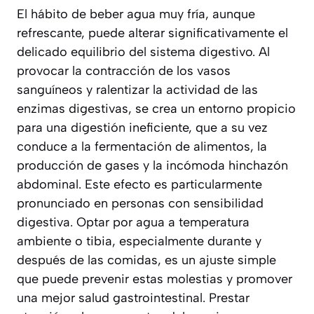
El hábito de beber agua muy fría, aunque
refrescante, puede alterar significativamente el
delicado equilibrio del sistema digestivo. Al
provocar la contracción de los vasos
sanguíneos y ralentizar la actividad de las
enzimas digestivas, se crea un entorno propicio
para una digestión ineficiente, que a su vez
conduce a la fermentación de alimentos, la
producción de gases y la incómoda hinchazón
abdominal. Este efecto es particularmente
pronunciado en personas con sensibilidad
digestiva. Optar por agua a temperatura
ambiente o tibia, especialmente durante y
después de las comidas, es un ajuste simple
que puede prevenir estas molestias y promover
una mejor salud gastrointestinal. Prestar