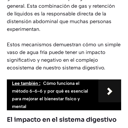
general. Esta combinación de gas y retención
de líquidos es la responsable directa de la
distensión abdominal que muchas personas
experimentan.
Estos mecanismos demuestran cómo un simple
vaso de agua fría puede tener un impacto
significativo y negativo en el complejo
ecosistema de nuestro sistema digestivo.
Lee también :
Cómo funciona el
método 6-6-6 y por qué es esencial
para mejorar el bienestar físico y
mental
El impacto en el sistema digestivo