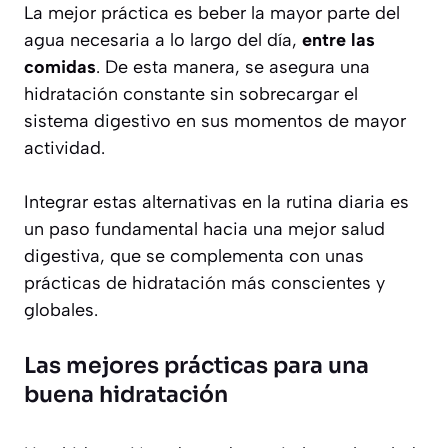
La mejor práctica es beber la mayor parte del
agua necesaria a lo largo del día,
entre las
comidas
. De esta manera, se asegura una
hidratación constante sin sobrecargar el
sistema digestivo en sus momentos de mayor
actividad.
Integrar estas alternativas en la rutina diaria es
un paso fundamental hacia una mejor salud
digestiva, que se complementa con unas
prácticas de hidratación más conscientes y
globales.
Las mejores prácticas para una
buena hidratación