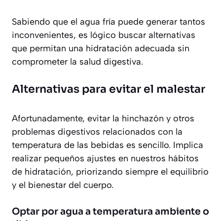
Sabiendo que el agua fría puede generar tantos
inconvenientes, es lógico buscar alternativas
que permitan una hidratación adecuada sin
comprometer la salud digestiva.
Alternativas para evitar el malestar
Afortunadamente, evitar la hinchazón y otros
problemas digestivos relacionados con la
temperatura de las bebidas es sencillo. Implica
realizar pequeños ajustes en nuestros hábitos
de hidratación, priorizando siempre el equilibrio
y el bienestar del cuerpo.
Optar por agua a temperatura ambiente o