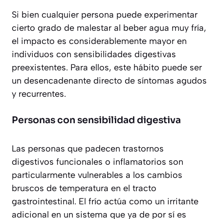
Si bien cualquier persona puede experimentar
cierto grado de malestar al beber agua muy fría,
el impacto es considerablemente mayor en
individuos con sensibilidades digestivas
preexistentes. Para ellos, este hábito puede ser
un desencadenante directo de síntomas agudos
y recurrentes.
Personas con sensibilidad digestiva
Las personas que padecen trastornos
digestivos funcionales o inflamatorios son
particularmente vulnerables a los cambios
bruscos de temperatura en el tracto
gastrointestinal. El frío actúa como un irritante
adicional en un sistema que ya de por sí es