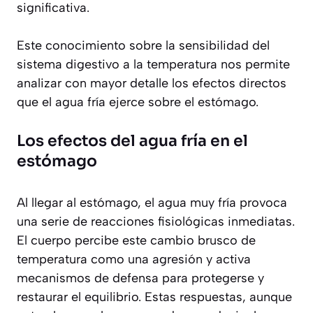
significativa.
Este conocimiento sobre la sensibilidad del
sistema digestivo a la temperatura nos permite
analizar con mayor detalle los efectos directos
que el agua fría ejerce sobre el estómago.
Los efectos del agua fría en el
estómago
Al llegar al estómago, el agua muy fría provoca
una serie de reacciones fisiológicas inmediatas.
El cuerpo percibe este cambio brusco de
temperatura como una agresión y activa
mecanismos de defensa para protegerse y
restaurar el equilibrio. Estas respuestas, aunque