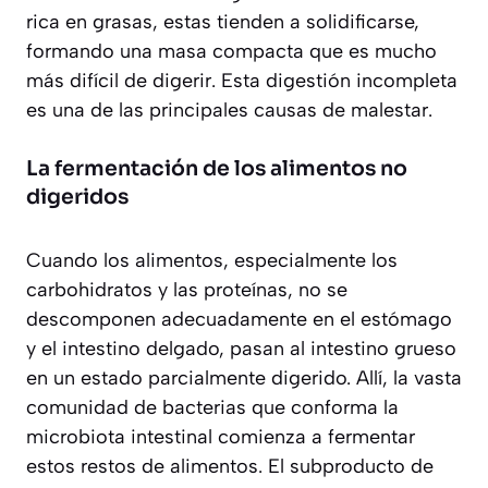
rica en grasas, estas tienden a solidificarse,
formando una masa compacta que es mucho
más difícil de digerir. Esta digestión incompleta
es una de las principales causas de malestar.
La fermentación de los alimentos no
digeridos
Cuando los alimentos, especialmente los
carbohidratos y las proteínas, no se
descomponen adecuadamente en el estómago
y el intestino delgado, pasan al intestino grueso
en un estado parcialmente digerido. Allí, la vasta
comunidad de bacterias que conforma la
microbiota intestinal comienza a fermentar
estos restos de alimentos. El subproducto de