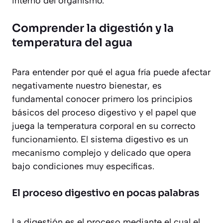
interno del organismo.
Comprender la digestión y la
temperatura del agua
Para entender por qué el agua fría puede afectar
negativamente nuestro bienestar, es
fundamental conocer primero los principios
básicos del proceso digestivo y el papel que
juega la temperatura corporal en su correcto
funcionamiento. El sistema digestivo es un
mecanismo complejo y delicado que opera
bajo condiciones muy específicas.
El proceso digestivo en pocas palabras
La digestión es el proceso mediante el cual el