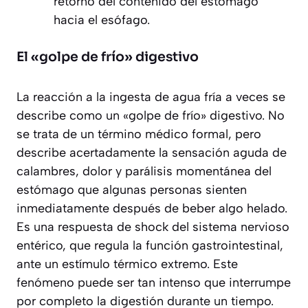
retorno del contenido del estómago
hacia el esófago.
El «golpe de frío» digestivo
La reacción a la ingesta de agua fría a veces se
describe como un «golpe de frío» digestivo. No
se trata de un término médico formal, pero
describe acertadamente la sensación aguda de
calambres, dolor y parálisis momentánea del
estómago que algunas personas sienten
inmediatamente después de beber algo helado.
Es una respuesta de shock del sistema nervioso
entérico, que regula la función gastrointestinal,
ante un estímulo térmico extremo. Este
fenómeno puede ser tan intenso que interrumpe
por completo la digestión durante un tiempo.