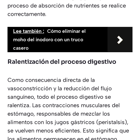
proceso de absorción de nutrientes se realice
correctamente.
Lee también :
Cómo eliminar el
moho del inodoro con un truco
casero
Ralentización del proceso digestivo
Como consecuencia directa de la
vasoconstricción y la reducción del flujo
sanguíneo, todo el proceso digestivo se
ralentiza. Las contracciones musculares del
estómago, responsables de mezclar los
alimentos con los jugos gástricos (peristalsis),
se vuelven menos eficientes. Esto significa que
los alimentos permanecen en el estómago