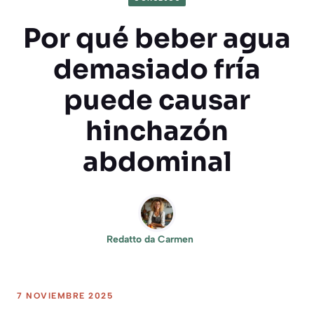
Por qué beber agua
demasiado fría
puede causar
hinchazón
abdominal
Redatto da
Carmen
7 NOVIEMBRE 2025