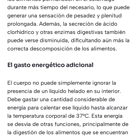
durante más tiempo del necesario, lo que puede
generar una
sensación de pesadez y plenitud
prolongada. Además, la secreción de ácido
clorhídrico y otras enzimas digestivas también
puede verse disminuida, dificultando aún más la
correcta descomposición de los alimentos.
El gasto energético adicional
El cuerpo no puede simplemente ignorar la
presencia de un líquido helado en su interior.
Debe gastar una cantidad considerable de
energía para calentar ese líquido hasta alcanzar
la temperatura corporal de 37°C. Esta energía
se desvía de otras funciones, principalmente de
la digestión de los alimentos que se encuentran