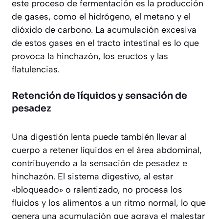
este proceso de fermentación es la
producción
de gases
, como el hidrógeno, el metano y el
dióxido de carbono. La acumulación excesiva
de estos gases en el tracto intestinal es lo que
provoca la hinchazón, los eructos y las
flatulencias.
Retención de líquidos y sensación de
pesadez
Una digestión lenta puede también llevar al
cuerpo a retener líquidos en el área abdominal,
contribuyendo a la sensación de pesadez e
hinchazón. El sistema digestivo, al estar
«bloqueado» o ralentizado, no procesa los
fluidos y los alimentos a un ritmo normal, lo que
genera una acumulación que agrava el malestar