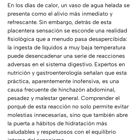
En los días de calor, un vaso de agua helada se
presenta como el alivio más inmediato y
refrescante. Sin embargo, detrás de esta
placentera sensación se esconde una realidad
fisiológica que a menudo pasa desapercibida:
la ingesta de líquidos a muy baja temperatura
puede desencadenar una serie de reacciones
adversas en el sistema digestivo. Expertos en
nutrición y gastroenterología señalan que esta
práctica, aparentemente inofensiva, es una
causa frecuente de hinchazón abdominal,
pesadez y malestar general. Comprender el
porqué de esta reacción no solo permite evitar
molestias innecesarias, sino que también abre
la puerta a hábitos de hidratación más
saludables y respetuosos con el equilibrio