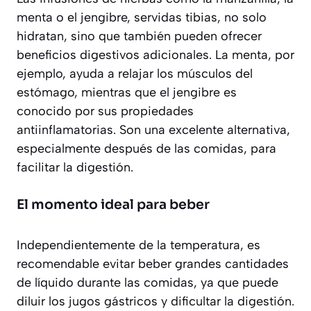
menta o el jengibre, servidas tibias, no solo
hidratan, sino que también pueden ofrecer
beneficios digestivos adicionales. La menta, por
ejemplo, ayuda a relajar los músculos del
estómago, mientras que el jengibre es
conocido por sus propiedades
antiinflamatorias. Son una excelente alternativa,
especialmente después de las comidas, para
facilitar la digestión.
El momento ideal para beber
Independientemente de la temperatura, es
recomendable evitar beber grandes cantidades
de líquido durante las comidas, ya que puede
diluir los jugos gástricos y dificultar la digestión.