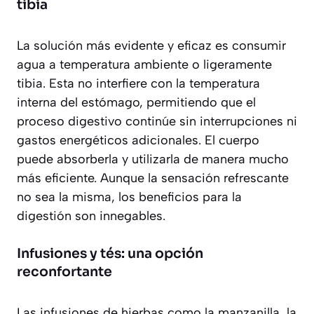
tibia
La solución más evidente y eficaz es consumir
agua a temperatura ambiente o ligeramente
tibia. Esta no interfiere con la temperatura
interna del estómago, permitiendo que el
proceso digestivo continúe sin interrupciones ni
gastos energéticos adicionales. El cuerpo
puede absorberla y utilizarla de manera mucho
más eficiente. Aunque la sensación refrescante
no sea la misma, los beneficios para la
digestión son innegables.
Infusiones y tés: una opción
reconfortante
Las infusiones de hierbas como la manzanilla, la