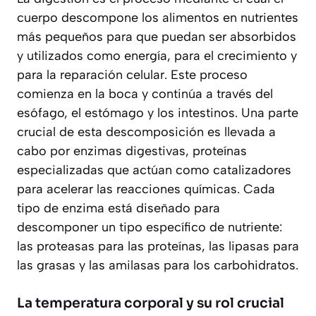
cuerpo descompone los alimentos en nutrientes
más pequeños para que puedan ser absorbidos
y utilizados como energía, para el crecimiento y
para la reparación celular. Este proceso
comienza en la boca y continúa a través del
esófago, el estómago y los intestinos. Una parte
crucial de esta descomposición es llevada a
cabo por
enzimas digestivas
, proteínas
especializadas que actúan como catalizadores
para acelerar las reacciones químicas. Cada
tipo de enzima está diseñado para
descomponer un tipo específico de nutriente:
las proteasas para las proteínas, las lipasas para
las grasas y las amilasas para los carbohidratos.
La temperatura corporal y su rol crucial