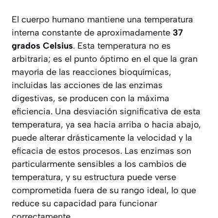
El cuerpo humano mantiene una temperatura
interna constante de aproximadamente
37
grados Celsius
. Esta temperatura no es
arbitraria; es el punto óptimo en el que la gran
mayoría de las reacciones bioquímicas,
incluidas las acciones de las enzimas
digestivas, se producen con la máxima
eficiencia. Una desviación significativa de esta
temperatura, ya sea hacia arriba o hacia abajo,
puede alterar drásticamente la velocidad y la
eficacia de estos procesos. Las enzimas son
particularmente sensibles a los cambios de
temperatura, y su estructura puede verse
comprometida fuera de su rango ideal, lo que
reduce su capacidad para funcionar
correctamente.