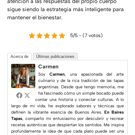
atención a las respuestas del propio cuerpo
sigue siendo la estrategia más inteligente para
mantener el bienestar.
5/5 - (7 votos)
Acerca de
Últimas publicaciones
Carmen
Soy
Carmen
, una apasionada del arte
culinario y de la rica tradición de las tapas
argentinas. Desde que tengo memoria, me
ha fascinado cómo un simple bocado puede
contar una historia y conectar culturas. A lo
largo de mi vida, he explorado sabores y técnicas que
definen la vibrante esencia de Buenos Aires.
En Baires
Tapas
, comparto mi entusiasmo por descubrir y recrear
recetas auténticas que despiertan los sentidos. Me inspira
profundamente la idea de que cada plato puede ser una