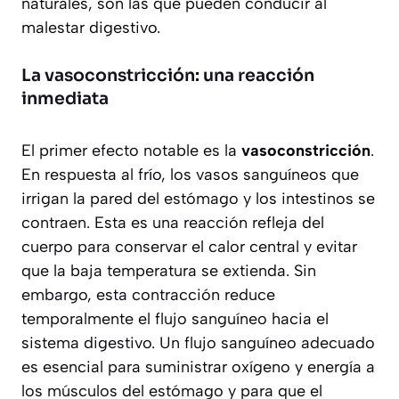
naturales, son las que pueden conducir al
malestar digestivo.
La vasoconstricción: una reacción
inmediata
El primer efecto notable es la
vasoconstricción
.
En respuesta al frío, los vasos sanguíneos que
irrigan la pared del estómago y los intestinos se
contraen. Esta es una reacción refleja del
cuerpo para conservar el calor central y evitar
que la baja temperatura se extienda. Sin
embargo, esta contracción reduce
temporalmente el flujo sanguíneo hacia el
sistema digestivo. Un flujo sanguíneo adecuado
es esencial para suministrar oxígeno y energía a
los músculos del estómago y para que el