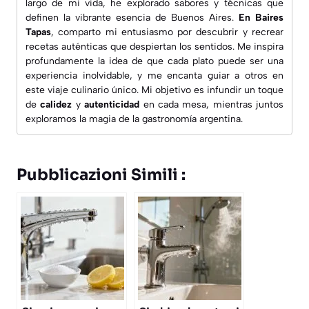
largo de mi vida, he explorado sabores y técnicas que
definen la vibrante esencia de Buenos Aires.
En Baires
Tapas
, comparto mi entusiasmo por descubrir y recrear
recetas auténticas que despiertan los sentidos. Me inspira
profundamente la idea de que cada plato puede ser una
experiencia inolvidable, y me encanta guiar a otros en
este viaje culinario único. Mi objetivo es infundir un toque
de
calidez
y
autenticidad
en cada mesa, mientras juntos
exploramos la magia de la gastronomía argentina.
Pubblicazioni Simili :