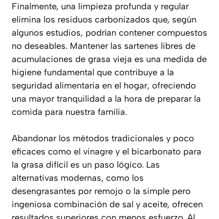
Finalmente, una limpieza profunda y regular
elimina los residuos carbonizados que, según
algunos estudios, podrían contener compuestos
no deseables. Mantener las sartenes libres de
acumulaciones de grasa vieja es una medida de
higiene fundamental que contribuye a la
seguridad alimentaria en el hogar, ofreciendo
una mayor tranquilidad a la hora de preparar la
comida para nuestra familia.
Abandonar los métodos tradicionales y poco
eficaces como el vinagre y el bicarbonato para
la grasa difícil es un paso lógico. Las
alternativas modernas, como los
desengrasantes por remojo o la simple pero
ingeniosa combinación de sal y aceite, ofrecen
resultados superiores con menos esfuerzo. Al