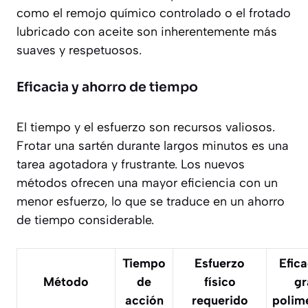
como el remojo químico controlado o el frotado
lubricado con aceite son inherentemente más
suaves y respetuosos.
Eficacia y ahorro de tiempo
El tiempo y el esfuerzo son recursos valiosos.
Frotar una sartén durante largos minutos es una
tarea agotadora y frustrante. Los nuevos
métodos ofrecen una mayor eficiencia con un
menor esfuerzo, lo que se traduce en un ahorro
de tiempo considerable.
Tiempo
Esfuerzo
Efica
Método
de
físico
gr
acción
requerido
polim