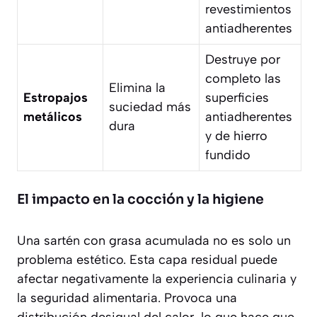
revestimientos
antiadherentes
Destruye por
completo las
Elimina la
Estropajos
superficies
suciedad más
metálicos
antiadherentes
dura
y de hierro
fundido
El impacto en la cocción y la higiene
Una sartén con grasa acumulada no es solo un
problema estético. Esta capa residual puede
afectar negativamente la experiencia culinaria y
la seguridad alimentaria. Provoca una