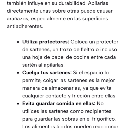
también influye en su durabilidad. Apilarlas
directamente unas sobre otras puede causar
arañazos, especialmente en las superficies
antiadherentes.
Utiliza protectores:
Coloca un protector
de sartenes, un trozo de fieltro o incluso
una hoja de papel de cocina entre cada
sartén al apilarlas.
Cuelga tus sartenes:
Si el espacio lo
permite, colgar las sartenes es la mejor
manera de almacenarlas, ya que evita
cualquier contacto y fricción entre ellas.
Evita guardar comida en ellas:
No
utilices las sartenes como recipientes
para guardar las sobras en el frigorífico.
Los alimentos ácidos pueden reaccionar