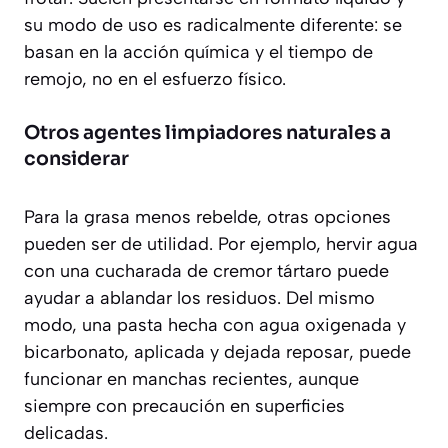
su modo de uso es radicalmente diferente: se
basan en la acción química y el tiempo de
remojo, no en el esfuerzo físico.
Otros agentes limpiadores naturales a
considerar
Para la grasa menos rebelde, otras opciones
pueden ser de utilidad. Por ejemplo, hervir agua
con una cucharada de cremor tártaro puede
ayudar a ablandar los residuos. Del mismo
modo, una pasta hecha con agua oxigenada y
bicarbonato, aplicada y dejada reposar, puede
funcionar en manchas recientes, aunque
siempre con precaución en superficies
delicadas.