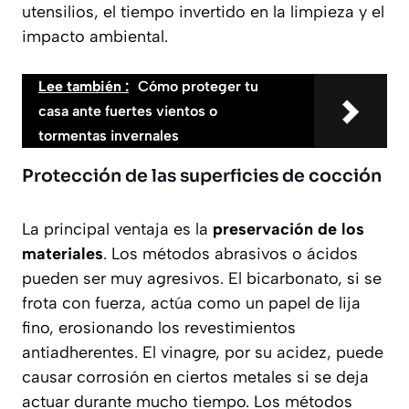
utensilios, el tiempo invertido en la limpieza y el
impacto ambiental.
Lee también :
Cómo proteger tu
casa ante fuertes vientos o
tormentas invernales
Protección de las superficies de cocción
La principal ventaja es la
preservación de los
materiales
. Los métodos abrasivos o ácidos
pueden ser muy agresivos. El bicarbonato, si se
frota con fuerza, actúa como un papel de lija
fino, erosionando los revestimientos
antiadherentes. El vinagre, por su acidez, puede
causar corrosión en ciertos metales si se deja
actuar durante mucho tiempo. Los métodos