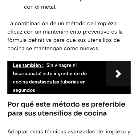
con el metal.
La combinación de un método de limpieza
eficaz con un mantenimiento preventivo es la
fórmula definitiva para que sus utensilios de
cocina se mantengan como nuevos.
Lee también :
Sin vinagre ni
bicarbonato: este ingrediente de
cocina desatasca las tuberías en
segundos
Por qué este método es preferible
para sus utensilios de cocina
Adoptar estas técnicas avanzadas de limpieza y