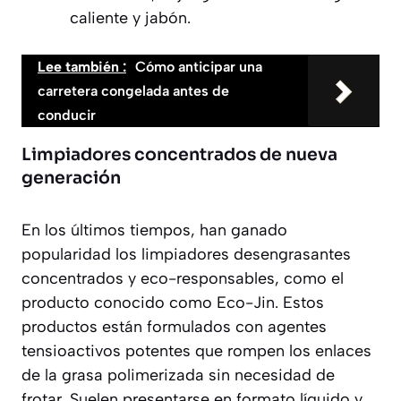
caliente y jabón.
Lee también :
Cómo anticipar una
carretera congelada antes de
conducir
Limpiadores concentrados de nueva
generación
En los últimos tiempos, han ganado
popularidad los limpiadores desengrasantes
concentrados y eco-responsables, como el
producto conocido como
Eco-Jin
. Estos
productos están formulados con agentes
tensioactivos potentes que rompen los enlaces
de la grasa polimerizada sin necesidad de
frotar. Suelen presentarse en formato líquido y