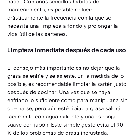
hacer. Con unos sencillos hábitos de
mantenimiento, es posible reducir
drásticamente la frecuencia con la que se
necesita una limpieza a fondo y prolongar la
vida útil de las sartenes.
Limpieza inmediata después de cada uso
El consejo más importante es
no dejar que la
grasa se enfríe y se asiente
. En la medida de lo
posible, es recomendable limpiar la sartén justo
después de cocinar. Una vez que se haya
enfriado lo suficiente como para manipularla sin
quemarse, pero aún esté tibia, la grasa saldrá
fácilmente con agua caliente y una esponja
suave con jabón. Este simple gesto evita el 90
% de los problemas de grasa incrustada.