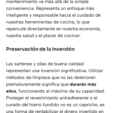
mantenimiento va más allá de la simple
conveniencia. Representa un enfoque más
inteligente y responsable hacia el cuidado de
nuestras herramientas de cocina, lo que
repercute directamente en nuestra economía,
nuestra salud y el placer de cocinar.
Preservación de la inversión
Las sartenes y ollas de buena calidad
representan una inversión significativa. Utilizar
métodos de limpieza que no las deterioren
prematuramente significa que
durarán más
años
, funcionando al máximo de su capacidad.
Proteger el revestimiento antiadherente o el
curado del hierro fundido no es un capricho, es
una forma de rentabilizar el dinero invertido en