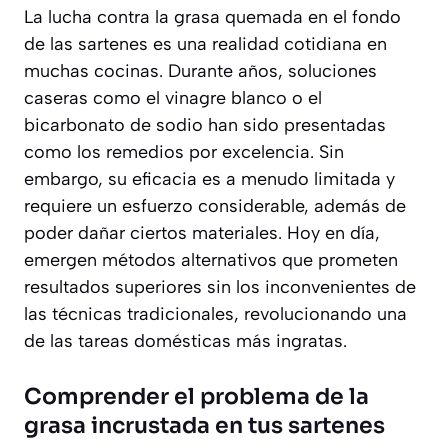
La lucha contra la grasa quemada en el fondo
de las sartenes es una realidad cotidiana en
muchas cocinas. Durante años, soluciones
caseras como el vinagre blanco o el
bicarbonato de sodio han sido presentadas
como los remedios por excelencia. Sin
embargo, su eficacia es a menudo limitada y
requiere un esfuerzo considerable, además de
poder dañar ciertos materiales. Hoy en día,
emergen métodos alternativos que prometen
resultados superiores sin los inconvenientes de
las técnicas tradicionales, revolucionando una
de las tareas domésticas más ingratas.
Comprender el problema de la
grasa incrustada en tus sartenes