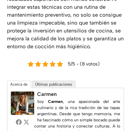
integrar estas técnicas con una rutina de
mantenimiento preventivo, no solo se consigue
una limpieza impecable, sino que también se
protege la inversión en utensilios de cocina, se
mejora la calidad de los platos y se garantiza un
entorno de cocción más higiénico.
5/5 - (8 votos)
Acerca de
Últimas publicaciones
Carmen
Soy
Carmen
, una apasionada del arte
culinario y de la rica tradición de las tapas
argentinas. Desde que tengo memoria, me
ha fascinado cómo un simple bocado puede
contar una historia y conectar culturas. A lo