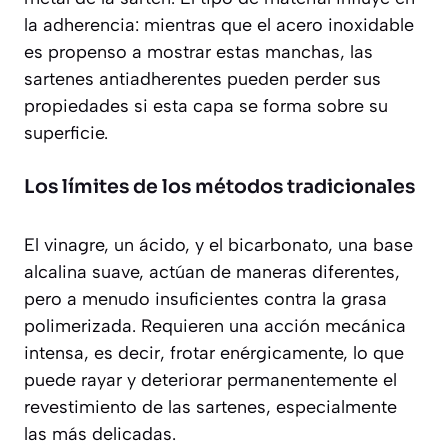
la adherencia: mientras que el acero inoxidable
es propenso a mostrar estas manchas, las
sartenes antiadherentes pueden perder sus
propiedades si esta capa se forma sobre su
superficie.
Los límites de los métodos tradicionales
El vinagre, un ácido, y el bicarbonato, una base
alcalina suave, actúan de maneras diferentes,
pero a menudo insuficientes contra la grasa
polimerizada. Requieren una
acción mecánica
intensa
, es decir, frotar enérgicamente, lo que
puede rayar y deteriorar permanentemente el
revestimiento de las sartenes, especialmente
las más delicadas.