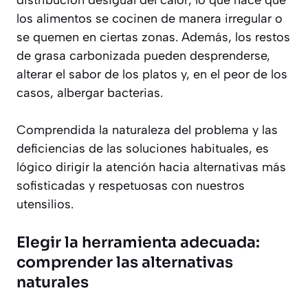
distribución desigual del calor, lo que hace que
los alimentos se cocinen de manera irregular o
se quemen en ciertas zonas. Además, los restos
de grasa carbonizada pueden desprenderse,
alterar el sabor de los platos y, en el peor de los
casos, albergar bacterias.
Comprendida la naturaleza del problema y las
deficiencias de las soluciones habituales, es
lógico dirigir la atención hacia alternativas más
sofisticadas y respetuosas con nuestros
utensilios.
Elegir la herramienta adecuada:
comprender las alternativas
naturales