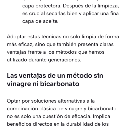
capa protectora. Después de la limpieza,
es crucial secarlas bien y aplicar una fina
capa de aceite.
Adoptar estas técnicas no solo limpia de forma
más eficaz, sino que también presenta claras
ventajas frente a los métodos que hemos
utilizado durante generaciones.
Las ventajas de un método sin
vinagre ni bicarbonato
Optar por soluciones alternativas a la
combinación clásica de vinagre y bicarbonato
no es solo una cuestión de eficacia. Implica
beneficios directos en la durabilidad de los