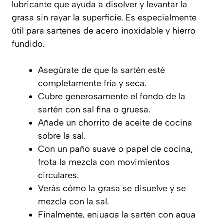
lubricante que ayuda a disolver y levantar la
grasa sin rayar la superficie. Es especialmente
útil para sartenes de acero inoxidable y hierro
fundido.
Asegúrate de que la sartén esté
completamente fría y seca.
Cubre generosamente el fondo de la
sartén con sal fina o gruesa.
Añade un chorrito de aceite de cocina
sobre la sal.
Con un paño suave o papel de cocina,
frota la mezcla con movimientos
circulares.
Verás cómo la grasa se disuelve y se
mezcla con la sal.
Finalmente, enjuaga la sartén con agua