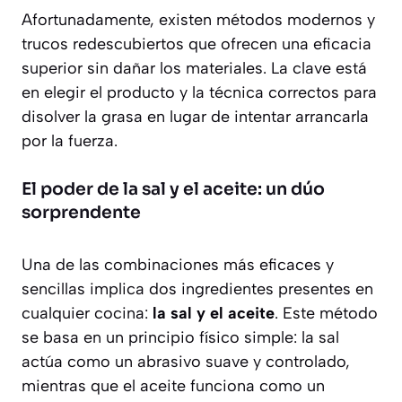
Afortunadamente, existen métodos modernos y
trucos redescubiertos que ofrecen una eficacia
superior sin dañar los materiales. La clave está
en elegir el producto y la técnica correctos para
disolver la grasa en lugar de intentar arrancarla
por la fuerza.
El poder de la sal y el aceite: un dúo
sorprendente
Una de las combinaciones más eficaces y
sencillas implica dos ingredientes presentes en
cualquier cocina:
la sal y el aceite
. Este método
se basa en un principio físico simple: la sal
actúa como un abrasivo suave y controlado,
mientras que el aceite funciona como un