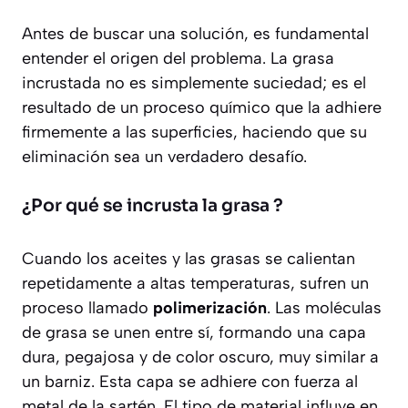
Antes de buscar una solución, es fundamental
entender el origen del problema. La grasa
incrustada no es simplemente suciedad; es el
resultado de un proceso químico que la adhiere
firmemente a las superficies, haciendo que su
eliminación sea un verdadero desafío.
¿Por qué se incrusta la grasa ?
Cuando los aceites y las grasas se calientan
repetidamente a altas temperaturas, sufren un
proceso llamado
polimerización
. Las moléculas
de grasa se unen entre sí, formando una capa
dura, pegajosa y de color oscuro, muy similar a
un barniz. Esta capa se adhiere con fuerza al
metal de la sartén. El tipo de material influye en