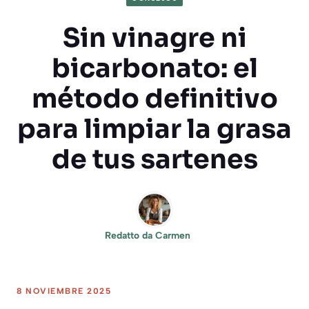
Sin vinagre ni
bicarbonato: el
método definitivo
para limpiar la grasa
de tus sartenes
Redatto da
Carmen
8 NOVIEMBRE 2025