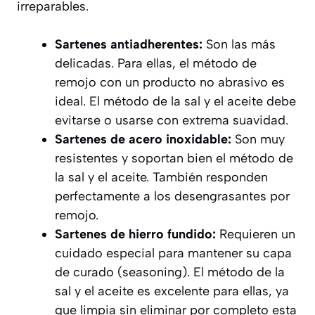
irreparables.
Sartenes antiadherentes:
Son las más
delicadas. Para ellas, el método de
remojo con un producto no abrasivo es
ideal. El método de la sal y el aceite debe
evitarse o usarse con extrema suavidad.
Sartenes de acero inoxidable:
Son muy
resistentes y soportan bien el método de
la sal y el aceite. También responden
perfectamente a los desengrasantes por
remojo.
Sartenes de hierro fundido:
Requieren un
cuidado especial para mantener su capa
de curado (seasoning). El método de la
sal y el aceite es excelente para ellas, ya
que limpia sin eliminar por completo esta