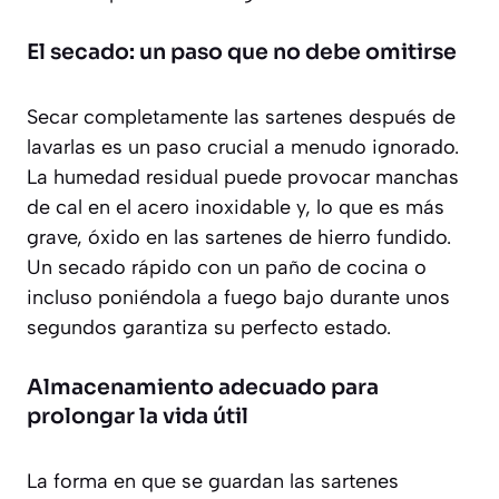
El secado: un paso que no debe omitirse
Secar completamente las sartenes después de
lavarlas es un paso crucial a menudo ignorado.
La humedad residual puede provocar manchas
de cal en el acero inoxidable y, lo que es más
grave, óxido en las sartenes de hierro fundido.
Un secado rápido con un paño de cocina o
incluso poniéndola a fuego bajo durante unos
segundos garantiza su perfecto estado.
Almacenamiento adecuado para
prolongar la vida útil
La forma en que se guardan las sartenes