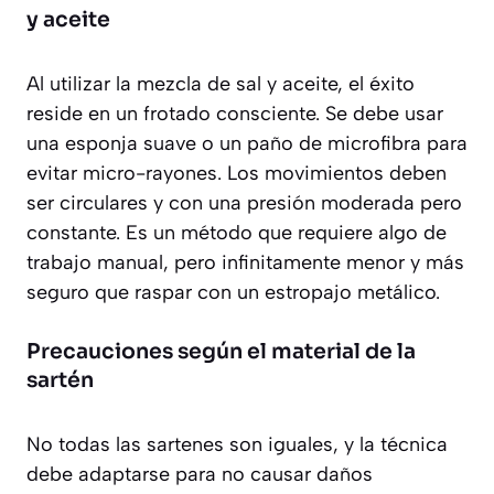
y aceite
Al utilizar la mezcla de sal y aceite, el éxito
reside en un frotado consciente. Se debe usar
una esponja suave o un paño de microfibra para
evitar micro-rayones. Los movimientos deben
ser circulares y con una presión moderada pero
constante. Es un método que requiere algo de
trabajo manual, pero infinitamente menor y más
seguro que raspar con un estropajo metálico.
Precauciones según el material de la
sartén
No todas las sartenes son iguales, y la técnica
debe adaptarse para no causar daños