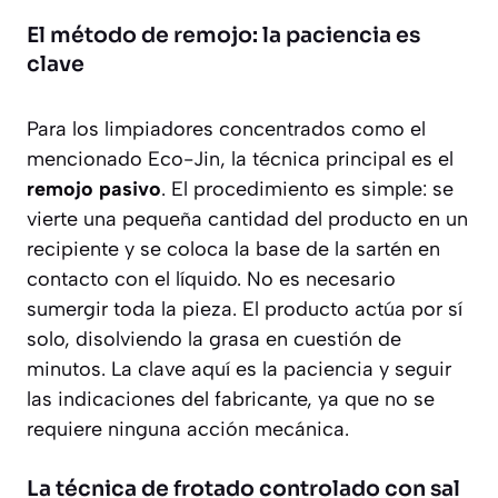
El método de remojo: la paciencia es
clave
Para los limpiadores concentrados como el
mencionado Eco-Jin, la técnica principal es el
remojo pasivo
. El procedimiento es simple: se
vierte una pequeña cantidad del producto en un
recipiente y se coloca la base de la sartén en
contacto con el líquido. No es necesario
sumergir toda la pieza. El producto actúa por sí
solo, disolviendo la grasa en cuestión de
minutos. La clave aquí es la
paciencia
y seguir
las indicaciones del fabricante, ya que no se
requiere ninguna acción mecánica.
La técnica de frotado controlado con sal