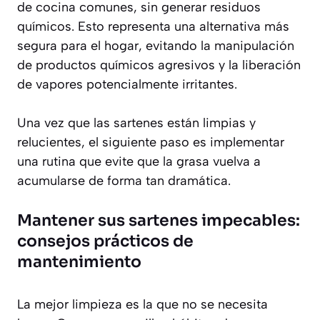
de cocina comunes, sin generar residuos
químicos. Esto representa una alternativa más
segura para el hogar, evitando la manipulación
de productos químicos agresivos y la liberación
de vapores potencialmente irritantes.
Una vez que las sartenes están limpias y
relucientes, el siguiente paso es implementar
una rutina que evite que la grasa vuelva a
acumularse de forma tan dramática.
Mantener sus sartenes impecables:
consejos prácticos de
mantenimiento
La mejor limpieza es la que no se necesita