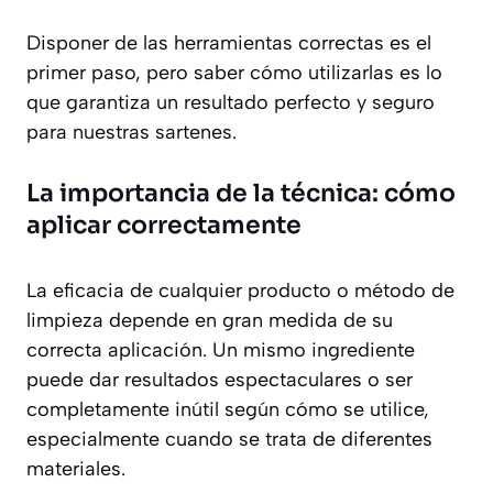
Disponer de las herramientas correctas es el
primer paso, pero saber cómo utilizarlas es lo
que garantiza un resultado perfecto y seguro
para nuestras sartenes.
La importancia de la técnica: cómo
aplicar correctamente
La eficacia de cualquier producto o método de
limpieza depende en gran medida de su
correcta aplicación. Un mismo ingrediente
puede dar resultados espectaculares o ser
completamente inútil según cómo se utilice,
especialmente cuando se trata de diferentes
materiales.