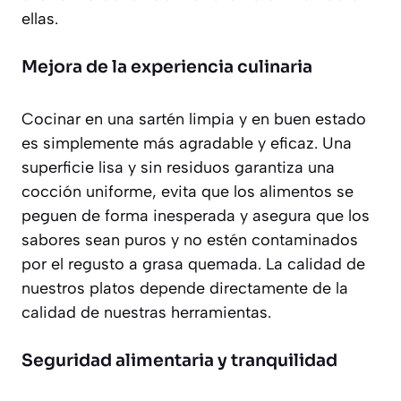
ellas.
Mejora de la experiencia culinaria
Cocinar en una sartén limpia y en buen estado
es simplemente más agradable y eficaz. Una
superficie lisa y sin residuos garantiza una
cocción uniforme
, evita que los alimentos se
peguen de forma inesperada y asegura que los
sabores sean puros y no estén contaminados
por el regusto a grasa quemada. La calidad de
nuestros platos depende directamente de la
calidad de nuestras herramientas.
Seguridad alimentaria y tranquilidad